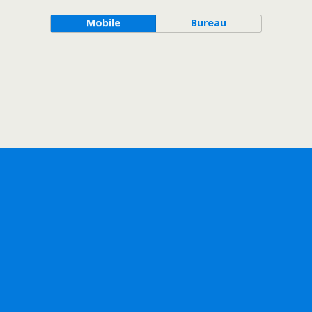
Mobile
Bureau