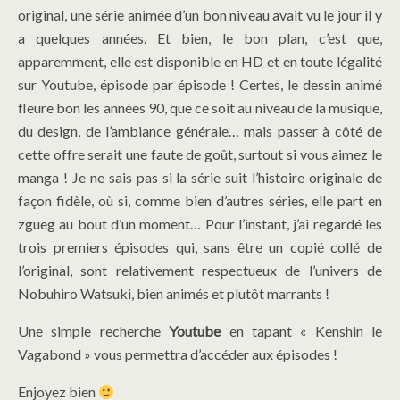
original, une série animée d’un bon niveau avait vu le jour il y
a quelques années. Et bien, le bon plan, c’est que,
apparemment, elle est disponible en HD et en toute légalité
sur Youtube, épisode par épisode ! Certes, le dessin animé
fleure bon les années 90, que ce soit au niveau de la musique,
du design, de l’ambiance générale… mais passer à côté de
cette offre serait une faute de goût, surtout si vous aimez le
manga ! Je ne sais pas si la série suit l’histoire originale de
façon fidèle, où si, comme bien d’autres séries, elle part en
zgueg au bout d’un moment… Pour l’instant, j’ai regardé les
trois premiers épisodes qui, sans être un copié collé de
l’original, sont relativement respectueux de l’univers de
Nobuhiro Watsuki, bien animés et plutôt marrants !
Une simple recherche
Youtube
en tapant « Kenshin le
Vagabond » vous permettra d’accéder aux épisodes !
Enjoyez bien