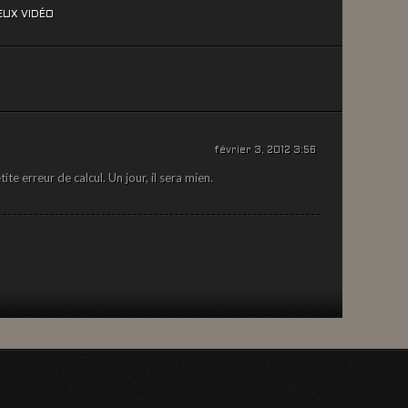
EUX VIDÉO
février 3, 2012 3:56
te erreur de calcul. Un jour, il sera mien.