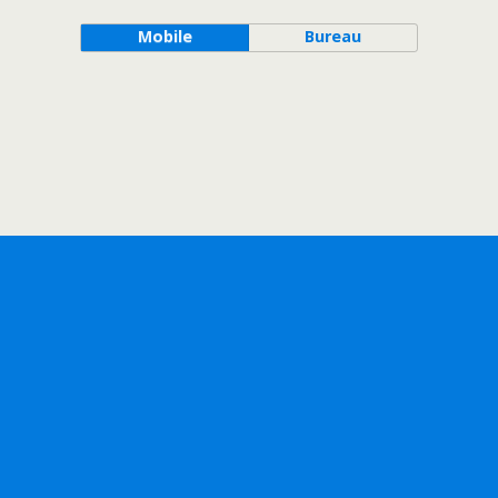
Mobile
Bureau