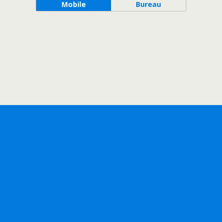
Mobile
Bureau