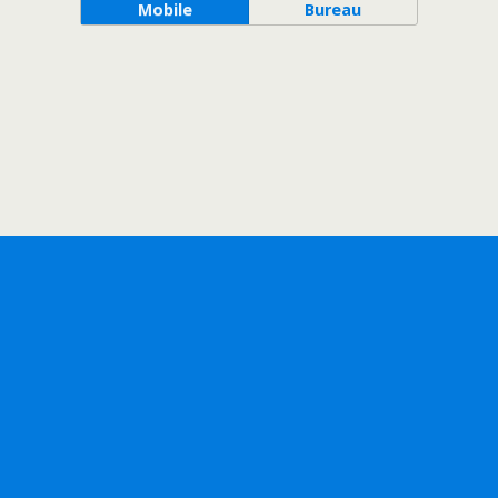
Mobile
Bureau