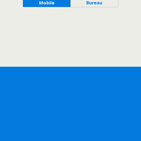
Mobile
Bureau