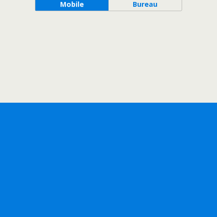
Mobile
Bureau