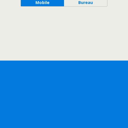
Mobile
Bureau