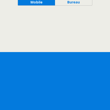
Mobile
Bureau