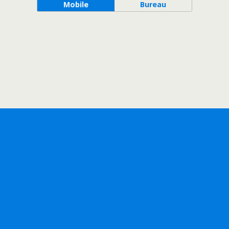
Mobile
Bureau