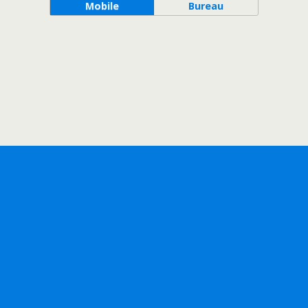
Mobile
Bureau