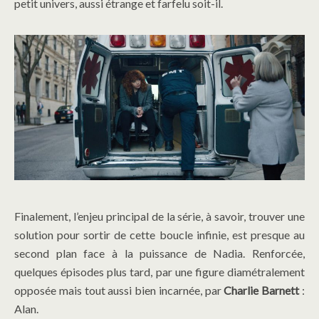
petit univers, aussi étrange et farfelu soit-il.
Finalement, l’enjeu principal de la série, à savoir, trouver une
solution pour sortir de cette boucle infinie, est presque au
second plan face à la puissance de Nadia. Renforcée,
quelques épisodes plus tard, par une figure diamétralement
opposée mais tout aussi bien incarnée, par
Charlie Barnett
:
Alan.