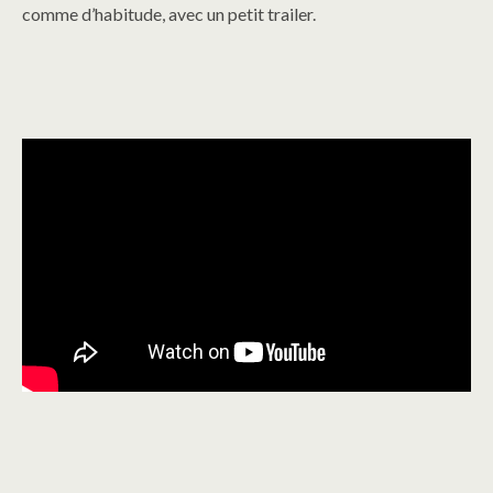
comme d’habitude, avec un petit trailer.