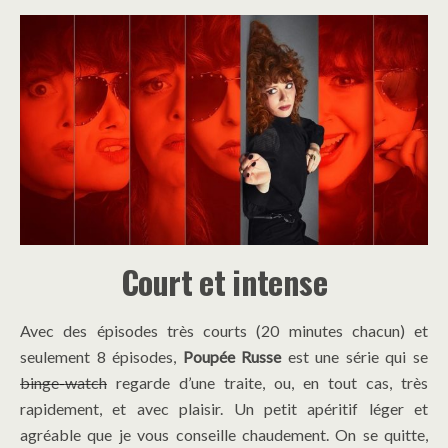
Court et intense
Avec des épisodes très courts (20 minutes chacun) et
seulement 8 épisodes,
Poupée Russe
est une série qui se
binge-watch
regarde d’une traite, ou, en tout cas, très
rapidement, et avec plaisir. Un petit apéritif léger et
agréable que je vous conseille chaudement. On se quitte,