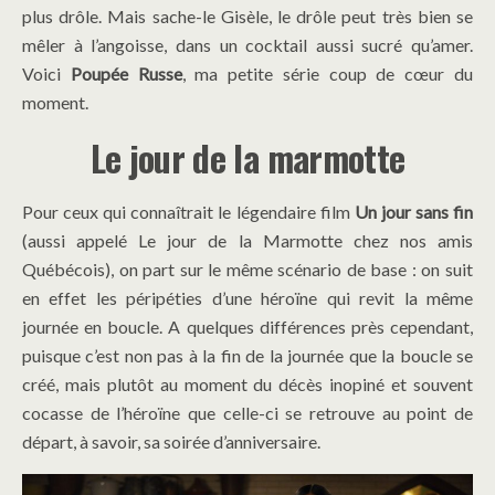
plus drôle. Mais sache-le Gisèle, le drôle peut très bien se
mêler à l’angoisse, dans un cocktail aussi sucré qu’amer.
Voici
Poupée Russe
, ma petite série coup de cœur du
moment.
Le jour de la marmotte
Pour ceux qui connaîtrait le légendaire film
Un jour sans fin
(aussi appelé Le jour de la Marmotte chez nos amis
Québécois), on part sur le même scénario de base : on suit
en effet les péripéties d’une héroïne qui revit la même
journée en boucle. A quelques différences près cependant,
puisque c’est non pas à la fin de la journée que la boucle se
créé, mais plutôt au moment du décès inopiné et souvent
cocasse de l’héroïne que celle-ci se retrouve au point de
départ, à savoir, sa soirée d’anniversaire.