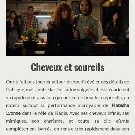
Cheveux et sourcils
On ne fait pas tourner autour du pot ni révéler des détails de
l’intrigue, mais, outre la réalisation soignée et le scénario qui
va rapidement plus loin qu’une simple boucle temporelle, on
notera surtout la performance incroyable de
Natasha
Lyonne
dans le rôle de Nadia. Avec ses cheveux infinis, ses
mimiques, son charisme, et toute sa clic d’amis
complètement barrés, on rentre très rapidement dans son