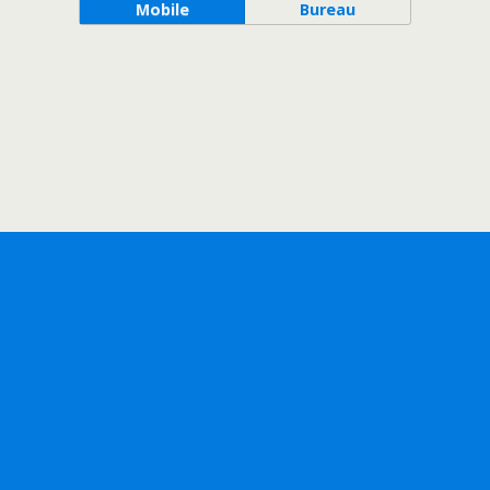
Mobile
Bureau