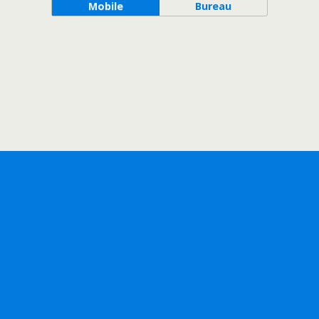
Mobile
Bureau