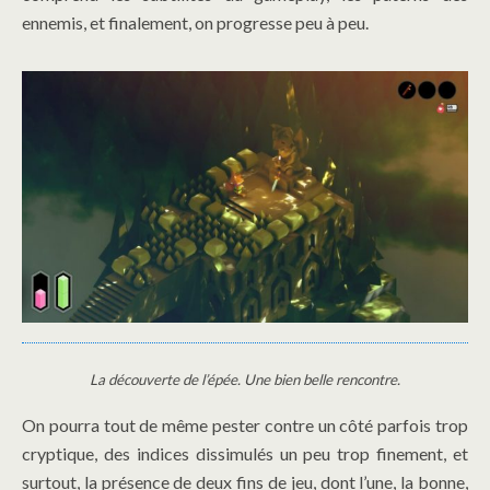
ennemis, et finalement, on progresse peu à peu.
La découverte de l’épée. Une bien belle rencontre.
On pourra tout de même pester contre un côté parfois trop
cryptique, des indices dissimulés un peu trop finement, et
surtout, la présence de deux fins de jeu, dont l’une, la bonne,