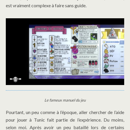
est vraiment complexe à faire sans guide.
Le fameux manuel du jeu
Pourtant, un peu comme à l’époque, aller chercher de l’aide
pour jouer à Tunic fait partie de l’expérience. Du moins,
selon moi. Après avoir un peu bataillé lors de certains