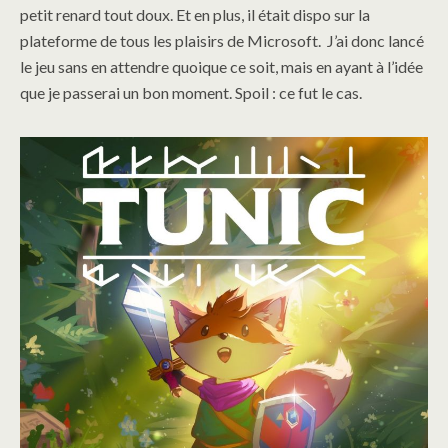
petit renard tout doux. Et en plus, il était dispo sur la
plateforme de tous les plaisirs de Microsoft. J’ai donc lancé
le jeu sans en attendre quoique ce soit, mais en ayant à l’idée
que je passerai un bon moment. Spoil : ce fut le cas.