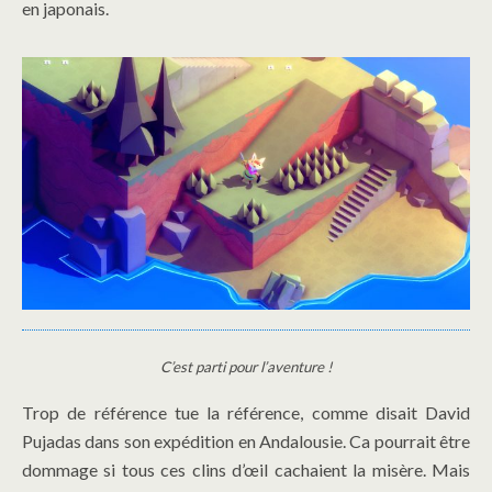
en japonais.
C’est parti pour l’aventure !
Trop de référence tue la référence, comme disait David
Pujadas dans son expédition en Andalousie. Ca pourrait être
dommage si tous ces clins d’œil cachaient la misère. Mais