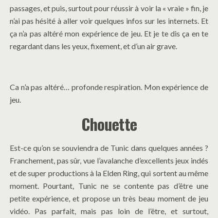
passages, et puis, surtout pour réussir à voir la « vraie » fin, je
n’ai pas hésité à aller voir quelques infos sur les internets. Et
ça n’a pas altéré mon expérience de jeu. Et je te dis ça en te
regardant dans les yeux, fixement, et d’un air grave.
Ca n’a pas altéré… profonde respiration. Mon expérience de
jeu.
Chouette
Est-ce qu’on se souviendra de Tunic dans quelques années ?
Franchement, pas sûr, vue l’avalanche d’excellents jeux indés
et de super productions à la Elden Ring, qui sortent au même
moment. Pourtant, Tunic ne se contente pas d’être une
petite expérience, et propose un très beau moment de jeu
vidéo. Pas parfait, mais pas loin de l’être, et surtout,