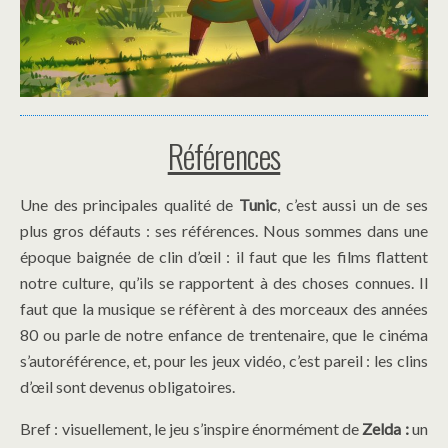
Références
Une des principales qualité de
Tunic
, c’est aussi un de ses
plus gros défauts : ses références. Nous sommes dans une
époque baignée de clin d’œil : il faut que les films flattent
notre culture, qu’ils se rapportent à des choses connues. Il
faut que la musique se réfèrent à des morceaux des années
80 ou parle de notre enfance de trentenaire, que le cinéma
s’autoréférence, et, pour les jeux vidéo, c’est pareil : les clins
d’œil sont devenus obligatoires.
Bref : visuellement, le jeu s’inspire énormément de
Zelda :
un