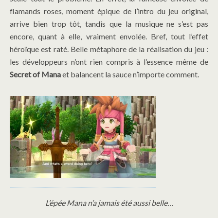
flamands roses, moment épique de l’intro du jeu original,
arrive bien trop tôt, tandis que la musique ne s’est pas
encore, quant à elle, vraiment envolée. Bref, tout l’effet
héroïque est raté. Belle métaphore de la réalisation du jeu :
les développeurs n’ont rien compris à l’essence même de
Secret of Mana
et balancent la sauce n’importe comment.
L’épée Mana n’a jamais été aussi belle…