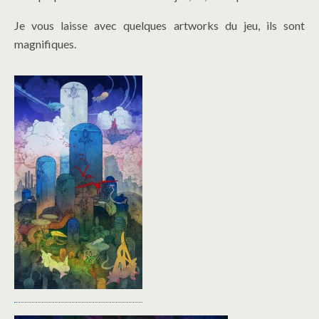
Je vous laisse avec quelques artworks du jeu, ils sont
magnifiques.