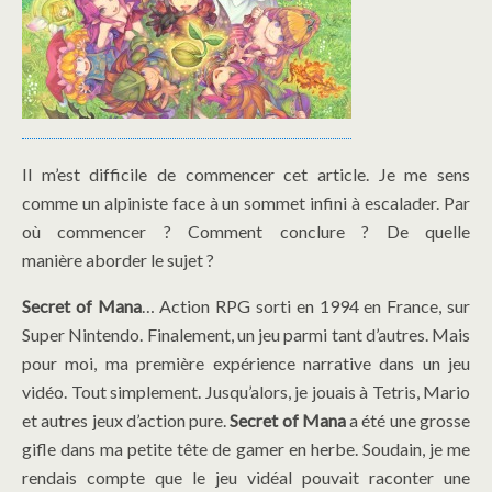
Il m’est difficile de commencer cet article. Je me sens
comme un alpiniste face à un sommet infini à escalader. Par
où commencer ? Comment conclure ? De quelle
manière aborder le sujet ?
Secret of Mana
… Action RPG sorti en 1994 en France, sur
Super Nintendo. Finalement, un jeu parmi tant d’autres. Mais
pour moi, ma première expérience narrative dans un jeu
vidéo. Tout simplement. Jusqu’alors, je jouais à Tetris, Mario
et autres jeux d’action pure.
Secret of Mana
a été une grosse
gifle dans ma petite tête de gamer en herbe. Soudain, je me
rendais compte que le jeu vidéal pouvait raconter une