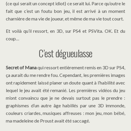
(ce qui serait un concept idiot) ce serait lui. Parce qu’outre le
fait que c’est un foutu bon jeu, il est arrivé à un moment
charnière de ma vie de joueur, et même de ma vie tout court.
Et voilà qu’il ressort, en 3D, sur PS4 et PSVita. OK. Et du
coup…
C’est dégueulasse
Secret of Mana
qui ressort entièrement remis en 3D sur PS4,
ça aurait du me rendre fou. Cependant, les premières images
ont rapidement laissé planer un doute quant à l’habilité avec
lequel le jeu avait été remanié. Les premières vidéos du jeu
m’ont convaincu que je ne devais surtout pas le prendre :
graphismes d’un autre âge habillés par une 3D immonde,
couleurs criardes, musiques affreuses : mon jeu, mon bébé,
ma madeleine de Proust avait été saccagé.