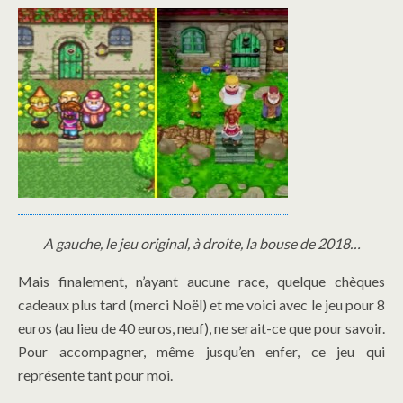
A gauche, le jeu original, à droite, la bouse de 2018…
Mais finalement, n’ayant aucune race, quelque chèques
cadeaux plus tard (merci Noël) et me voici avec le jeu pour 8
euros (au lieu de 40 euros, neuf), ne serait-ce que pour savoir.
Pour accompagner, même jusqu’en enfer, ce jeu qui
représente tant pour moi.