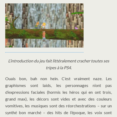
L’introduction du jeu fait littéralement cracher toutes ses
tripes à la PS4.
Ouais bon, bah non hein. C’est vraiment naze. Les
graphismes sont laids, les personnages n’ont pas
d’expressions faciales (hormis les héros qui en ont trois,
grand max), les décors sont vides et avec des couleurs
vomitives, les musiques sont des réorchestrations – sur un
synthé bon marché – des hits de l’époque, les voix sont