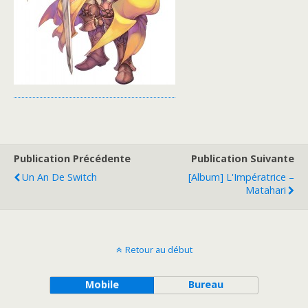
Publication Précédente
Publication Suivante
Un An De Switch
[Album] L'Impératrice –
Matahari
Retour au début
Mobile
Bureau