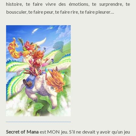
histoire, te faire vivre des émotions, te surprendre, te
bousculer, te faire peur, te faire rire, te faire pleurer…
Secret of Mana
est MON jeu. S’il ne devait y avoir qu’un jeu