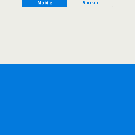
Mobile
Bureau