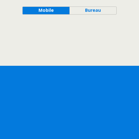
Mobile
Bureau