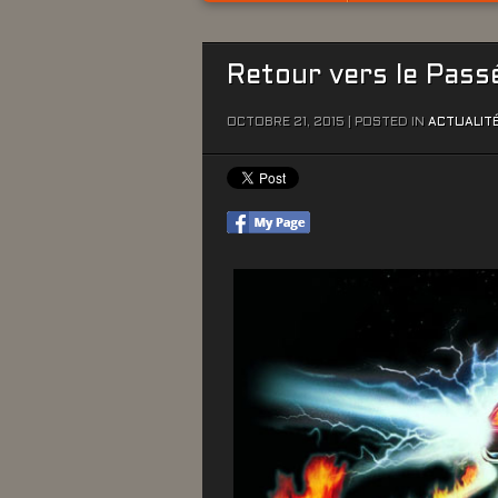
Retour vers le Pass
OCTOBRE 21, 2015 | POSTED IN
ACTUALIT