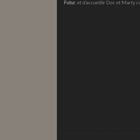
Futur
, et d’accueillir Doc et Marty c