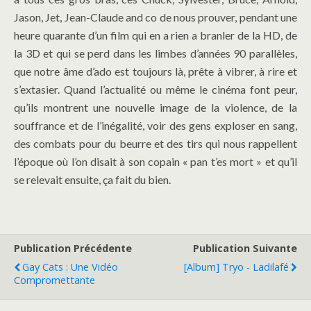
Jason, Jet, Jean-Claude and co de nous prouver, pendant une
heure quarante d’un film qui en a rien a branler de la HD, de
la 3D et qui se perd dans les limbes d’années 90 parallèles,
que notre âme d’ado est toujours là, prête à vibrer, à rire et
s’extasier. Quand l’actualité ou même le cinéma font peur,
qu’ils montrent une nouvelle image de la violence, de la
souffrance et de l’inégalité, voir des gens exploser en sang,
des combats pour du beurre et des tirs qui nous rappellent
l’époque où l’on disait à son copain « pan t’es mort » et qu’il
se relevait ensuite, ça fait du bien.
Publication Précédente
Publication Suivante
Gay Cats : Une Vidéo
[Album] Tryo - Ladilafé
Compromettante