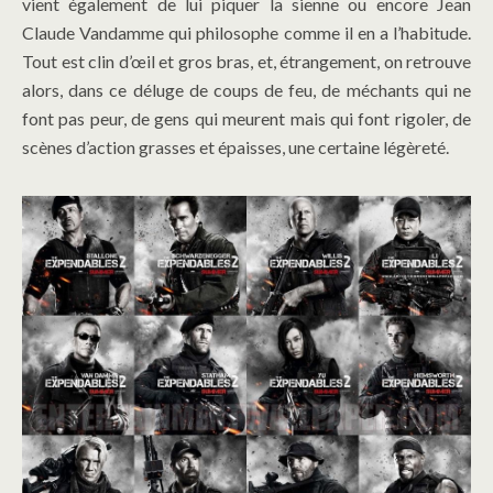
vient également de lui piquer la sienne ou encore Jean
Claude Vandamme qui philosophe comme il en a l’habitude.
Tout est clin d’œil et gros bras, et, étrangement, on retrouve
alors, dans ce déluge de coups de feu, de méchants qui ne
font pas peur, de gens qui meurent mais qui font rigoler, de
scènes d’action grasses et épaisses, une certaine légèreté.