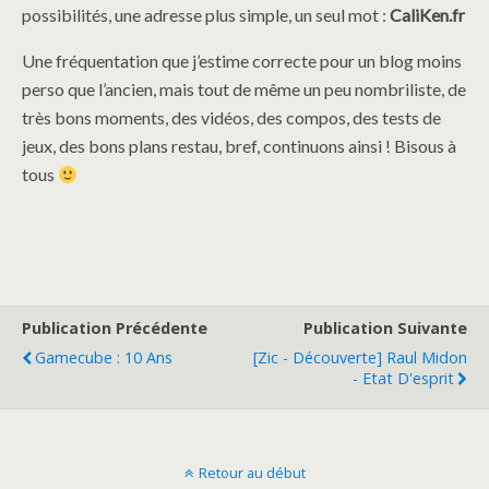
possibilités, une adresse plus simple, un seul mot :
CaliKen.fr
Une fréquentation que j’estime correcte pour un blog moins
perso que l’ancien, mais tout de même un peu nombriliste, de
très bons moments, des vidéos, des compos, des tests de
jeux, des bons plans restau, bref, continuons ainsi ! Bisous à
tous
Publication Précédente
Publication Suivante
Gamecube : 10 Ans
[Zic - Découverte] Raul Midon
- Etat D'esprit
Retour au début