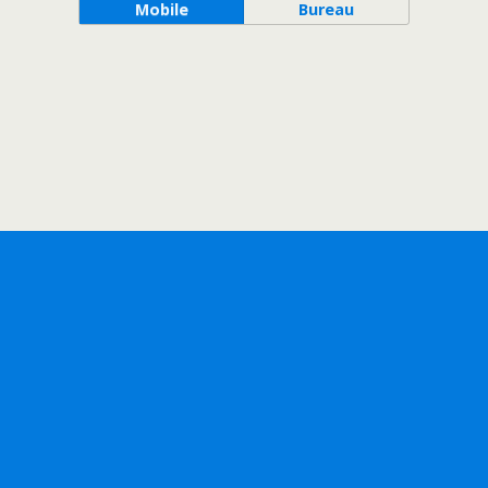
Mobile
Bureau