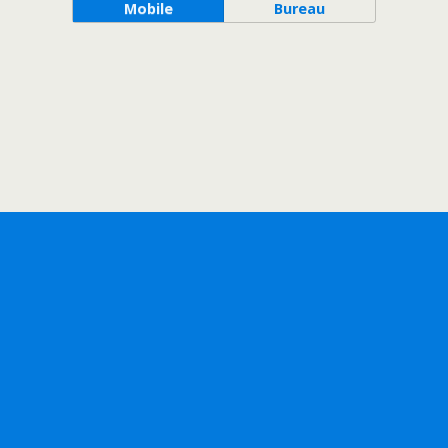
Mobile
Bureau