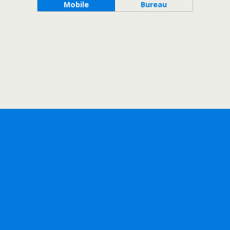
Mobile
Bureau