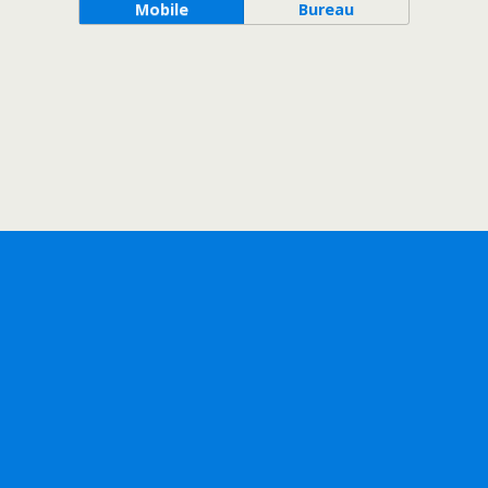
Mobile
Bureau