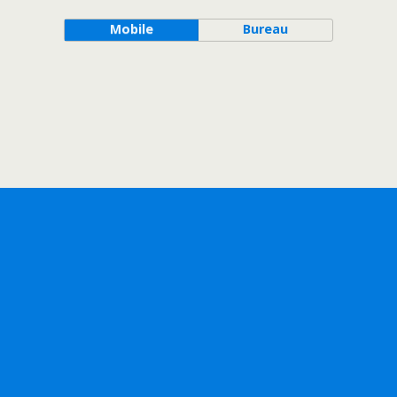
Mobile
Bureau