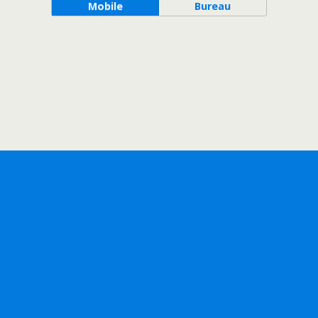
Mobile
Bureau