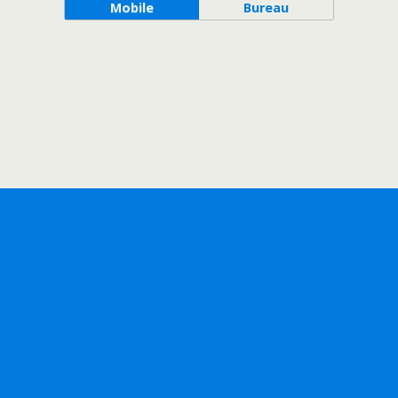
Mobile
Bureau