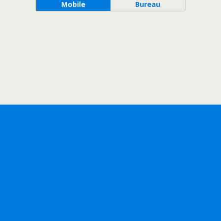
Mobile
Bureau