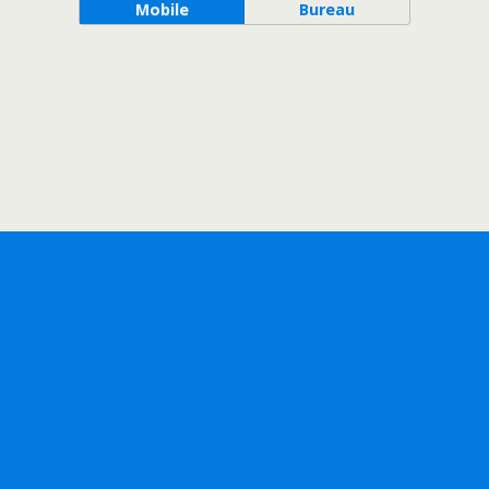
Mobile
Bureau