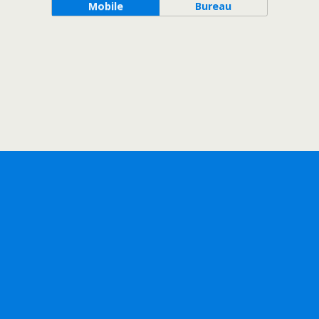
Mobile
Bureau