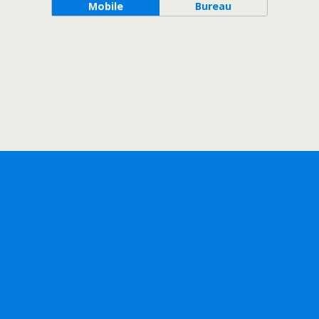
Mobile
Bureau