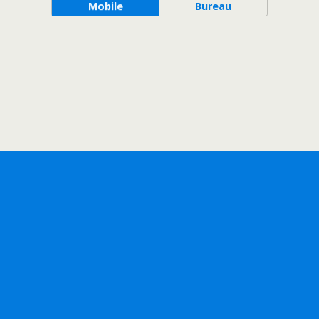
Mobile
Bureau