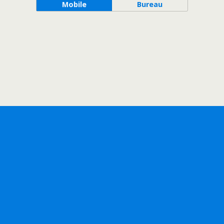
Mobile
Bureau