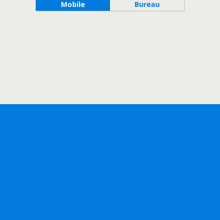
Mobile
Bureau