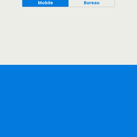
Mobile
Bureau