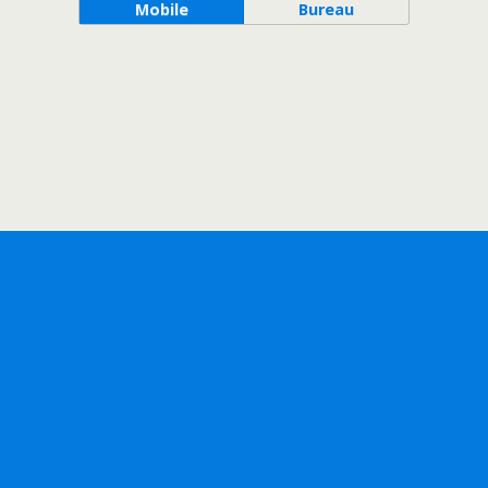
Mobile
Bureau