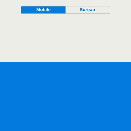
Mobile
Bureau