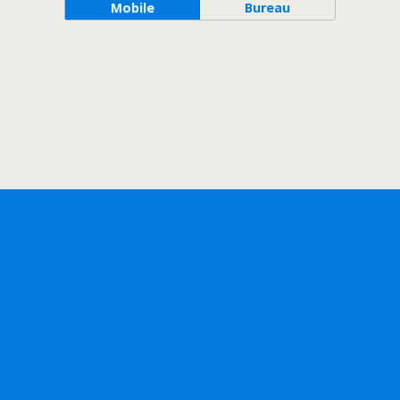
Mobile
Bureau