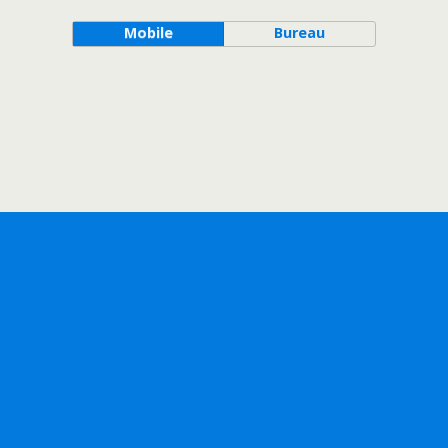
Mobile
Bureau