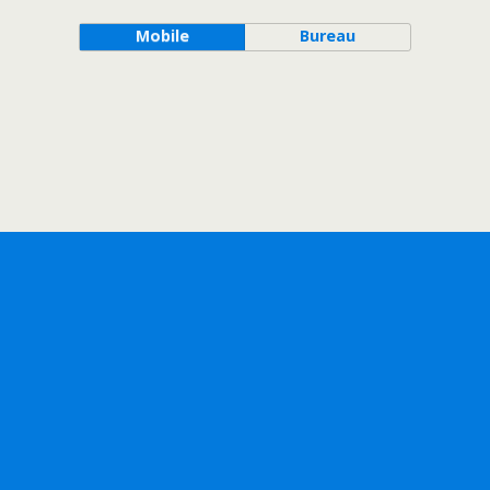
Mobile
Bureau