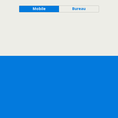
Mobile
Bureau