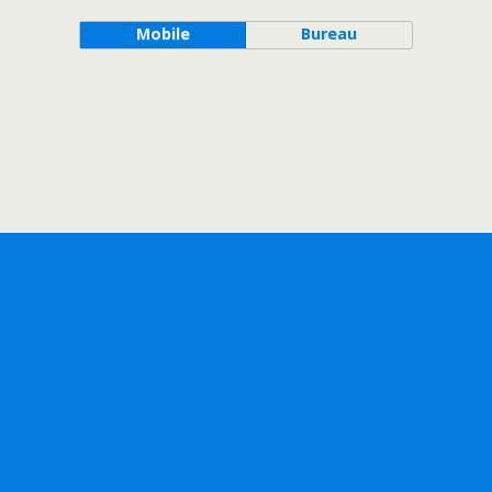
Mobile
Bureau