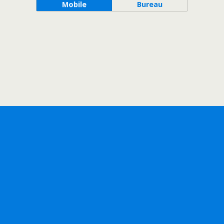
Mobile
Bureau