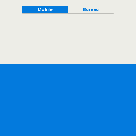
Mobile
Bureau