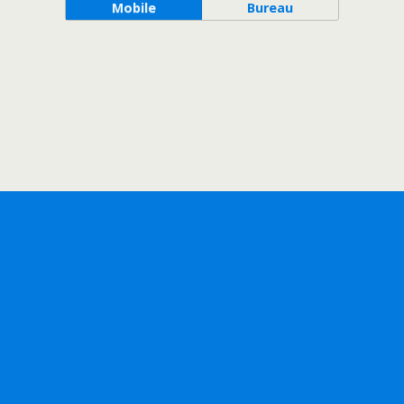
Mobile
Bureau