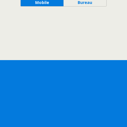
Mobile
Bureau