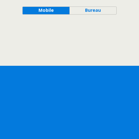
Mobile
Bureau