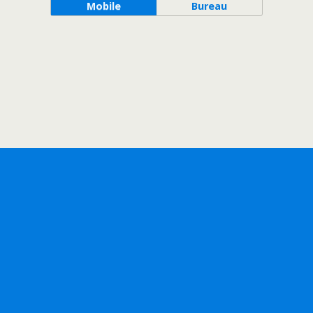
Mobile
Bureau